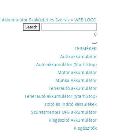
0
TERMÉKEK
Autó akkumulátor
Autó akkumulátor (Start-Stop)
Motor akkumulátor
Munka Akkumulátor
Teherautó akkumulátor
Teherautó akkumulátor (Start-Stop)
Töltő és indító készülékek
Szünetmentes UPS akkumulátor
Kiegészítő Akkumulátor
Kiegészítők