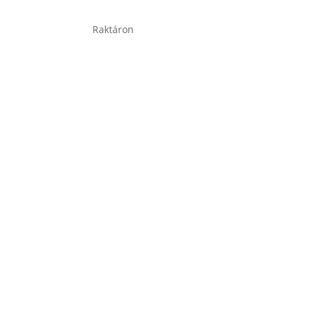
Raktáron