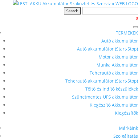
0
TERMÉKEK
Autó akkumulátor
Autó akkumulátor (Start-Stop)
Motor akkumulátor
Munka Akkumulátor
Teherautó akkumulátor
Teherautó akkumulátor (Start-Stop)
Töltő és indító készülékek
Szünetmentes UPS akkumulátor
Kiegészítő Akkumulátor
Kiegészítők
Márkáink
Szolgáltatás