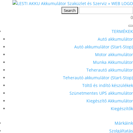
0
TERMÉKEK
Autó akkumulátor
Autó akkumulátor (Start-Stop)
Motor akkumulátor
Munka Akkumulátor
Teherautó akkumulátor
Teherautó akkumulátor (Start-Stop)
Töltő és indító készülékek
Szünetmentes UPS akkumulátor
Kiegészítő Akkumulátor
Kiegészítők
Márkáink
Szolgáltatás