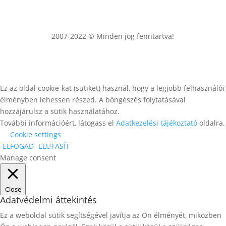
2007-2022 © Minden jog fenntartva!
Ez az oldal cookie-kat (sütiket) használ, hogy a legjobb felhasználói
élményben lehessen részed. A böngészés folytatásával
hozzájárulsz a sütik használatához.
További információért, látogass el
Adatkezelési tájékoztató
oldalra.
Cookie settings
ELFOGAD
ELUTASÍT
Manage consent
Close
Adatvédelmi áttekintés
Ez a weboldal sütik segítségével javítja az Ön élményét, miközben