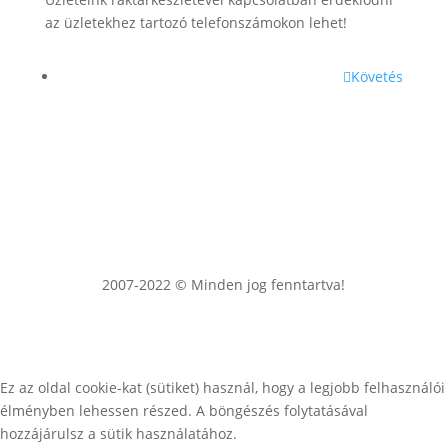
az üzletekhez tartozó telefonszámokon lehet!
Követés
2007-2022 © Minden jog fenntartva!
Ez az oldal cookie-kat (sütiket) használ, hogy a legjobb felhasználói
élményben lehessen részed. A böngészés folytatásával
hozzájárulsz a sütik használatához.