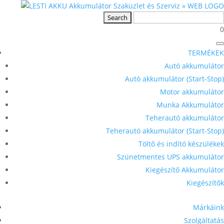
0
TERMÉKEK
Autó akkumulátor
Autó akkumulátor (Start-Stop)
Motor akkumulátor
Munka Akkumulátor
Teherautó akkumulátor
Teherautó akkumulátor (Start-Stop)
Töltő és indító készülékek
Szünetmentes UPS akkumulátor
Kiegészítő Akkumulátor
Kiegészítők
Márkáink
Szolgáltatás