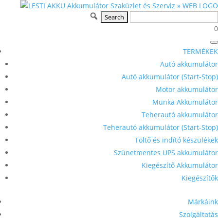
0
TERMÉKEK
Autó akkumulátor
Autó akkumulátor (Start-Stop)
Motor akkumulátor
Munka Akkumulátor
Teherautó akkumulátor
Teherautó akkumulátor (Start-Stop)
Töltő és indító készülékek
Szünetmentes UPS akkumulátor
Kiegészítő Akkumulátor
Kiegészítők
Márkáink
Szolgáltatás