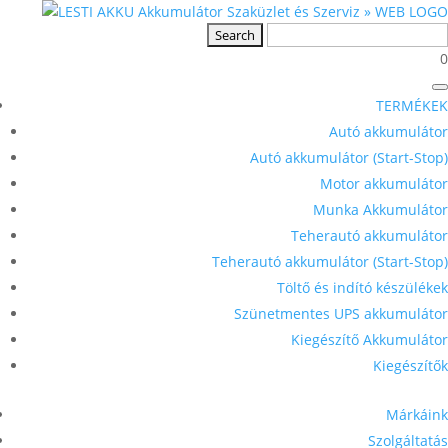
0
TERMÉKEK
Autó akkumulátor
Autó akkumulátor (Start-Stop)
Motor akkumulátor
Munka Akkumulátor
Teherautó akkumulátor
Teherautó akkumulátor (Start-Stop)
Töltő és indító készülékek
Szünetmentes UPS akkumulátor
Kiegészítő Akkumulátor
Kiegészítők
Márkáink
Szolgáltatás