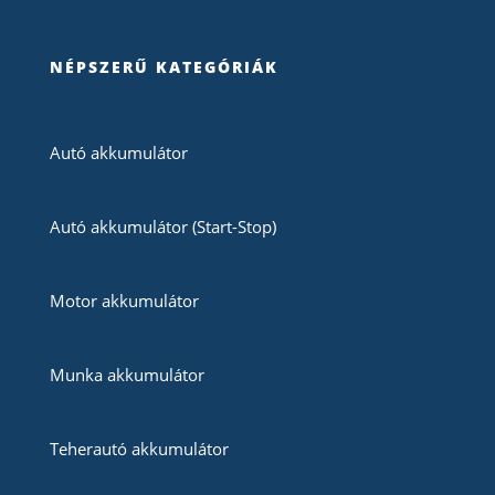
NÉPSZERŰ KATEGÓRIÁK
Autó akkumulátor
Autó akkumulátor (Start-Stop)
Motor akkumulátor
Munka akkumulátor
Teherautó akkumulátor