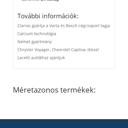
További információk:
Clarios gyártja a Varta és Bosch cégcsoport tagja
Calcium technológia
Német gyártmány
Chrysler Voyager, Chevrolet Captiva, diesel
Lacetti autókhoz ajánljuk
Méretazonos termékek: