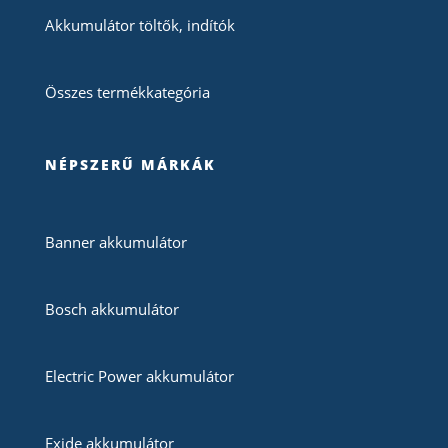
Akkumulátor töltők, indítók
Összes termékkategória
NÉPSZERŰ MÁRKÁK
Banner akkumulátor
Bosch akkumulátor
Electric Power akkumulátor
Exide akkumulátor