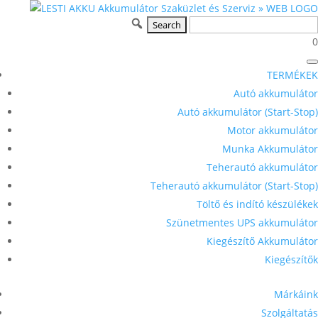
0
TERMÉKEK
Autó akkumulátor
Autó akkumulátor (Start-Stop)
Motor akkumulátor
Munka Akkumulátor
Teherautó akkumulátor
Teherautó akkumulátor (Start-Stop)
Töltő és indító készülékek
Szünetmentes UPS akkumulátor
Kiegészítő Akkumulátor
Kiegészítők
Márkáink
Szolgáltatás