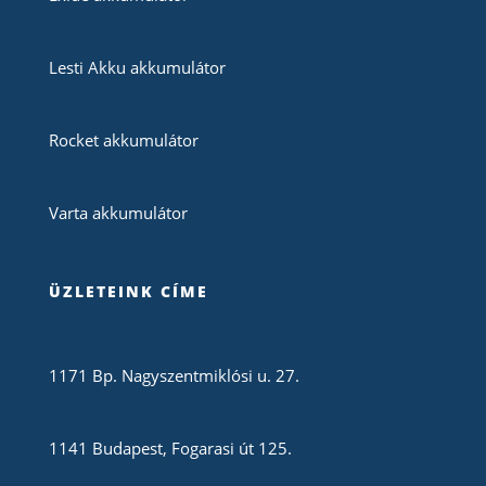
Lesti Akku akkumulátor
Rocket akkumulátor
Varta akkumulátor
ÜZLETEINK CÍME
1171 Bp. Nagyszentmiklósi u. 27.
1141 Budapest, Fogarasi út 125.