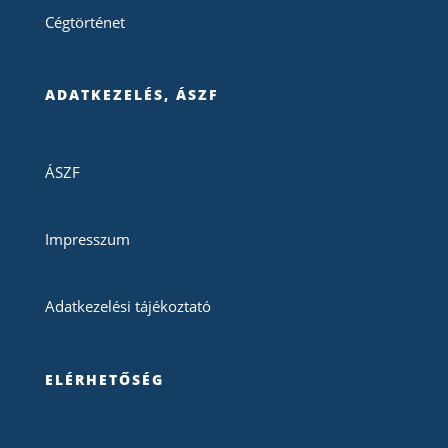
Cégtörténet
ADATKEZELÉS, ÁSZF
ÁSZF
Impresszum
Adatkezelési tájékoztató
ELÉRHETŐSÉG