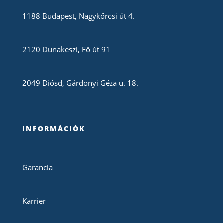
1188 Budapest, Nagykőrösi út 4.
2120 Dunakeszi, Fő út 91.
2049 Diósd, Gárdonyi Géza u. 18.
INFORMÁCIÓK
Garancia
Karrier