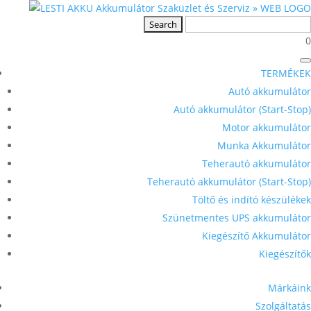
0
TERMÉKEK
Autó akkumulátor
Autó akkumulátor (Start-Stop)
Motor akkumulátor
Munka Akkumulátor
Teherautó akkumulátor
Teherautó akkumulátor (Start-Stop)
Töltő és indító készülékek
Szünetmentes UPS akkumulátor
Kiegészítő Akkumulátor
Kiegészítők
Márkáink
Szolgáltatás