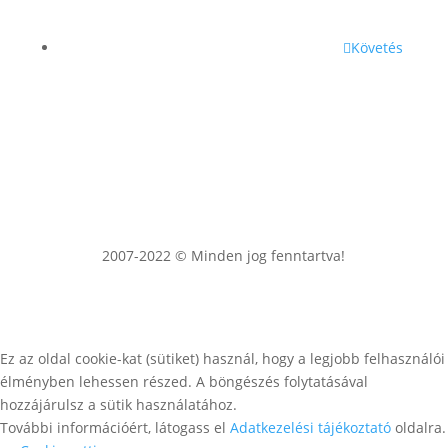
Követés
2007-2022 © Minden jog fenntartva!
Ez az oldal cookie-kat (sütiket) használ, hogy a legjobb felhasználói
élményben lehessen részed. A böngészés folytatásával
hozzájárulsz a sütik használatához.
További információért, látogass el
Adatkezelési tájékoztató
oldalra.