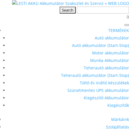
0
TERMÉKEK
Autó akkumulátor
Autó akkumulátor (Start-Stop)
Motor akkumulátor
Munka Akkumulátor
Teherautó akkumulátor
Teherautó akkumulátor (Start-Stop)
Töltő és indító készülékek
Szünetmentes UPS akkumulátor
Kiegészítő Akkumulátor
Kiegészítők
Márkáink
Szolgáltatás