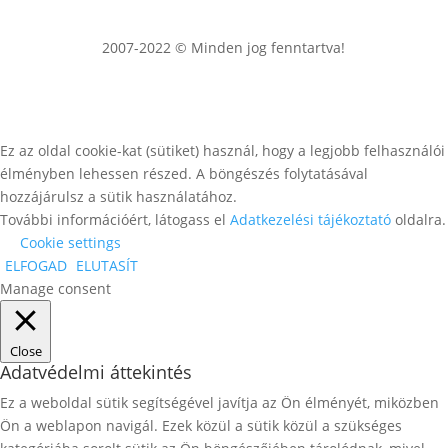
2007-2022 © Minden jog fenntartva!
Ez az oldal cookie-kat (sütiket) használ, hogy a legjobb felhasználói
élményben lehessen részed. A böngészés folytatásával
hozzájárulsz a sütik használatához.
További információért, látogass el
Adatkezelési tájékoztató
oldalra.
Cookie settings
ELFOGAD
ELUTASÍT
Manage consent
Close
Adatvédelmi áttekintés
Ez a weboldal sütik segítségével javítja az Ön élményét, miközben
Ön a weblapon navigál. Ezek közül a sütik közül a szükséges