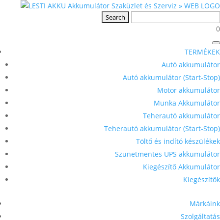
0
TERMÉKEK
Autó akkumulátor
Autó akkumulátor (Start-Stop)
Motor akkumulátor
Munka Akkumulátor
Teherautó akkumulátor
Teherautó akkumulátor (Start-Stop)
Töltő és indító készülékek
Szünetmentes UPS akkumulátor
Kiegészítő Akkumulátor
Kiegészítők
Márkáink
Szolgáltatás