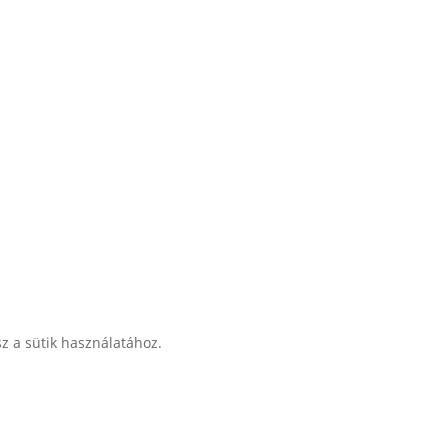
sz a sütik használatához.