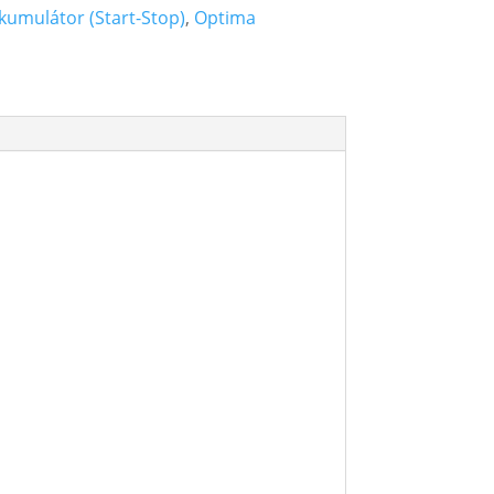
kumulátor (Start-Stop)
,
Optima