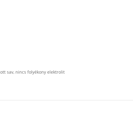
tt sav, nincs folyékony elektrolit