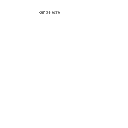
Rendelésre