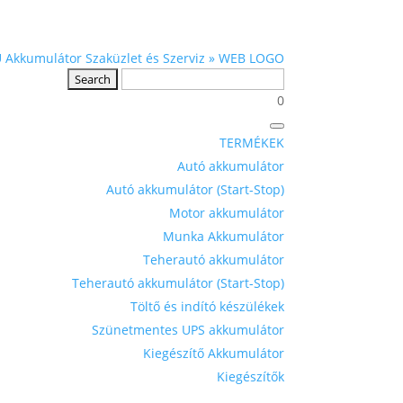
0
TERMÉKEK
Autó akkumulátor
Autó akkumulátor (Start-Stop)
Motor akkumulátor
Munka Akkumulátor
Teherautó akkumulátor
Teherautó akkumulátor (Start-Stop)
Töltő és indító készülékek
Szünetmentes UPS akkumulátor
Kiegészítő Akkumulátor
Kiegészítők