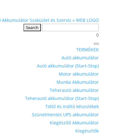
0
TERMÉKEK
Autó akkumulátor
Autó akkumulátor (Start-Stop)
Motor akkumulátor
Munka Akkumulátor
Teherautó akkumulátor
Teherautó akkumulátor (Start-Stop)
Töltő és indító készülékek
Szünetmentes UPS akkumulátor
Kiegészítő Akkumulátor
Kiegészítők