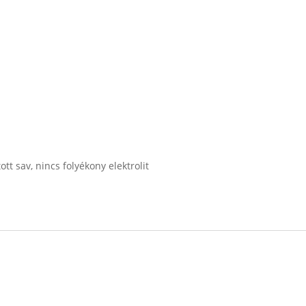
tt sav, nincs folyékony elektrolit