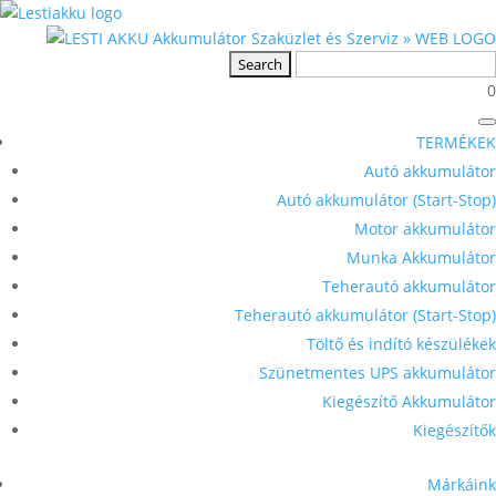
0
TERMÉKEK
Autó akkumulátor
Autó akkumulátor (Start-Stop)
Motor akkumulátor
Munka Akkumulátor
Teherautó akkumulátor
Teherautó akkumulátor (Start-Stop)
Töltő és indító készülékek
Szünetmentes UPS akkumulátor
Kiegészítő Akkumulátor
Kiegészítők
Márkáink