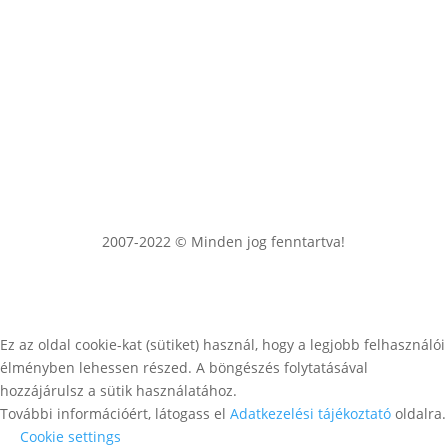
2007-2022 © Minden jog fenntartva!
Ez az oldal cookie-kat (sütiket) használ, hogy a legjobb felhasználói
élményben lehessen részed. A böngészés folytatásával
hozzájárulsz a sütik használatához.
További információért, látogass el
Adatkezelési tájékoztató
oldalra.
Cookie settings