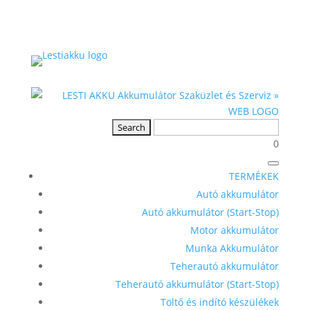
0
TERMÉKEK
Autó akkumulátor
Autó akkumulátor (Start-Stop)
Motor akkumulátor
Munka Akkumulátor
Teherautó akkumulátor
Teherautó akkumulátor (Start-Stop)
Töltő és indító készülékek