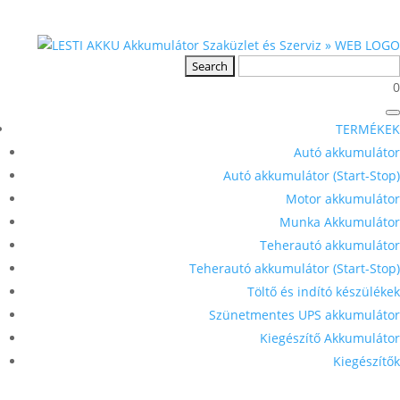
0
TERMÉKEK
Autó akkumulátor
Autó akkumulátor (Start-Stop)
Motor akkumulátor
Munka Akkumulátor
Teherautó akkumulátor
Teherautó akkumulátor (Start-Stop)
Töltő és indító készülékek
Szünetmentes UPS akkumulátor
Kiegészítő Akkumulátor
Kiegészítők