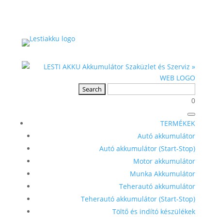
0
TERMÉKEK
Autó akkumulátor
Autó akkumulátor (Start-Stop)
Motor akkumulátor
Munka Akkumulátor
Teherautó akkumulátor
Teherautó akkumulátor (Start-Stop)
Töltő és indító készülékek