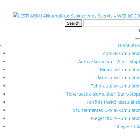
0
TERMÉKEK
Autó akkumulátor
Autó akkumulátor (Start-Stop)
Motor akkumulátor
Munka Akkumulátor
Teherautó akkumulátor
Teherautó akkumulátor (Start-Stop)
Töltő és indító készülékek
Szünetmentes UPS akkumulátor
Kiegészítő Akkumulátor
Kiegészítők