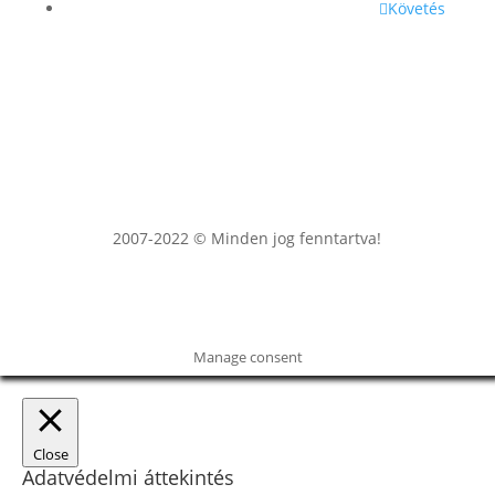
Követés
2007-2022 © Minden jog fenntartva!
Manage consent
Close
Adatvédelmi áttekintés