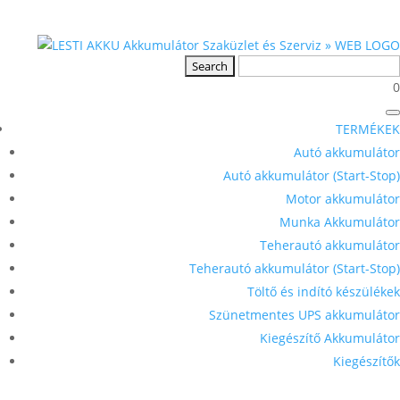
0
TERMÉKEK
Autó akkumulátor
Autó akkumulátor (Start-Stop)
Motor akkumulátor
Munka Akkumulátor
Teherautó akkumulátor
Teherautó akkumulátor (Start-Stop)
Töltő és indító készülékek
Szünetmentes UPS akkumulátor
Kiegészítő Akkumulátor
Kiegészítők