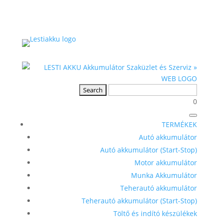
0
TERMÉKEK
Autó akkumulátor
Autó akkumulátor (Start-Stop)
Motor akkumulátor
Munka Akkumulátor
Teherautó akkumulátor
Teherautó akkumulátor (Start-Stop)
Töltő és indító készülékek