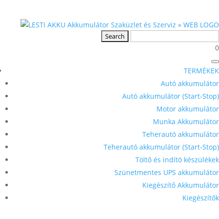
0
TERMÉKEK
Autó akkumulátor
Autó akkumulátor (Start-Stop)
Motor akkumulátor
Munka Akkumulátor
Teherautó akkumulátor
Teherautó akkumulátor (Start-Stop)
Töltő és indító készülékek
Szünetmentes UPS akkumulátor
Kiegészítő Akkumulátor
Kiegészítők