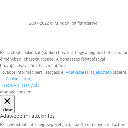
2007-2022 © Minden jog fenntartva!
Ez az oldal cookie-kat (sütiket) használ, hogy a legjobb felhasználói
élményben lehessen részed. A böngészés folytatásával
hozzájárulsz a sütik használatához.
További információért, látogass el
Adatkezelési tájékoztató
oldalra.
Cookie settings
ELFOGAD
ELUTASÍT
Manage consent
Close
Adatvédelmi áttekintés
Ez a weboldal sütik segítségével javítja az Ön élményét, miközben