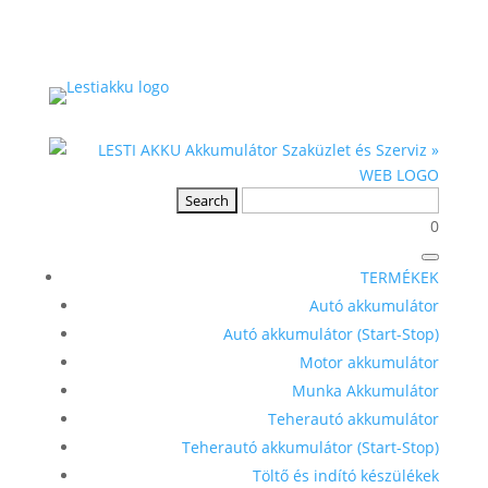
0
TERMÉKEK
Autó akkumulátor
Autó akkumulátor (Start-Stop)
Motor akkumulátor
Munka Akkumulátor
Teherautó akkumulátor
Teherautó akkumulátor (Start-Stop)
Töltő és indító készülékek