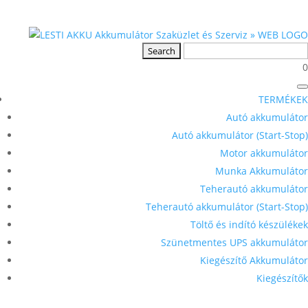
0
TERMÉKEK
Autó akkumulátor
Autó akkumulátor (Start-Stop)
Motor akkumulátor
Munka Akkumulátor
Teherautó akkumulátor
Teherautó akkumulátor (Start-Stop)
Töltő és indító készülékek
Szünetmentes UPS akkumulátor
Kiegészítő Akkumulátor
Kiegészítők