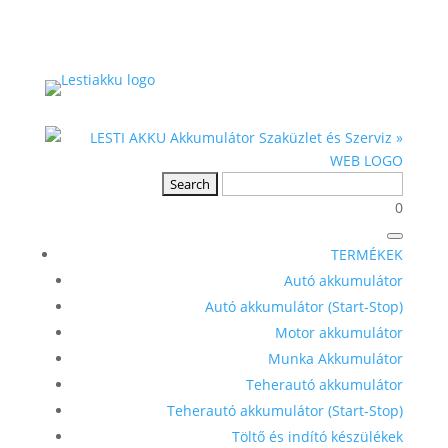
0
TERMÉKEK
Autó akkumulátor
Autó akkumulátor (Start-Stop)
Motor akkumulátor
Munka Akkumulátor
Teherautó akkumulátor
Teherautó akkumulátor (Start-Stop)
Töltő és indító készülékek