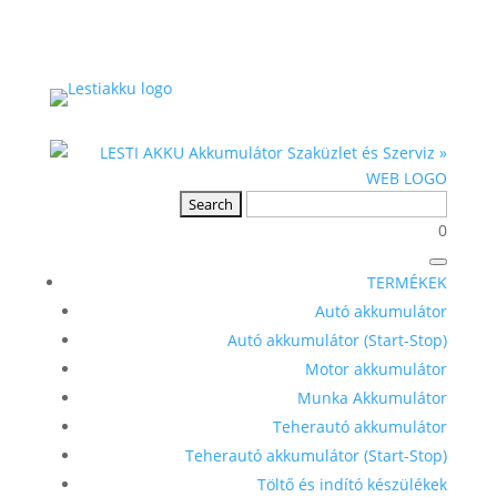
0
TERMÉKEK
Autó akkumulátor
Autó akkumulátor (Start-Stop)
Motor akkumulátor
Munka Akkumulátor
Teherautó akkumulátor
Teherautó akkumulátor (Start-Stop)
Töltő és indító készülékek