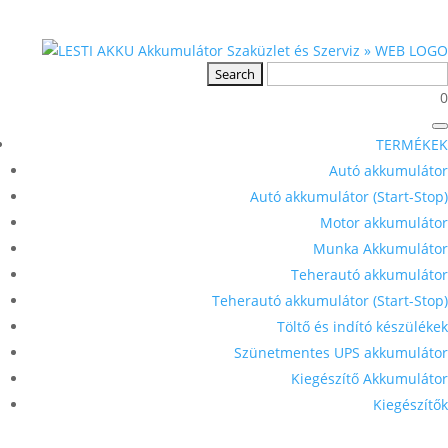
0
TERMÉKEK
Autó akkumulátor
Autó akkumulátor (Start-Stop)
Motor akkumulátor
Munka Akkumulátor
Teherautó akkumulátor
Teherautó akkumulátor (Start-Stop)
Töltő és indító készülékek
Szünetmentes UPS akkumulátor
Kiegészítő Akkumulátor
Kiegészítők