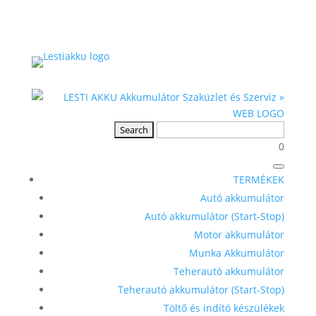
0
TERMÉKEK
Autó akkumulátor
Autó akkumulátor (Start-Stop)
Motor akkumulátor
Munka Akkumulátor
Teherautó akkumulátor
Teherautó akkumulátor (Start-Stop)
Töltő és indító készülékek