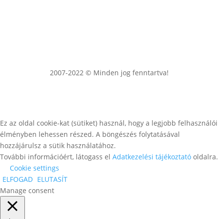
2007-2022 © Minden jog fenntartva!
Ez az oldal cookie-kat (sütiket) használ, hogy a legjobb felhasználói
élményben lehessen részed. A böngészés folytatásával
hozzájárulsz a sütik használatához.
További információért, látogass el
Adatkezelési tájékoztató
oldalra.
Cookie settings
ELFOGAD
ELUTASÍT
Manage consent