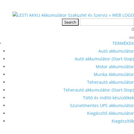
0
TERMÉKEK
Autó akkumulátor
Autó akkumulátor (Start-Stop)
Motor akkumulátor
Munka Akkumulátor
Teherautó akkumulátor
Teherautó akkumulátor (Start-Stop)
Töltő és indító készülékek
Szünetmentes UPS akkumulátor
Kiegészítő Akkumulátor
Kiegészítők