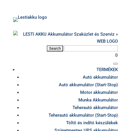
0
TERMÉKEK
Autó akkumulátor
Autó akkumulátor (Start-Stop)
Motor akkumulátor
Munka Akkumulátor
Teherautó akkumulátor
Teherautó akkumulátor (Start-Stop)
Töltő és indító készülékek
Szünetmentes UPS akkumulátor