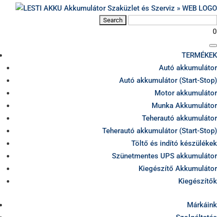
0
TERMÉKEK
Autó akkumulátor
Autó akkumulátor (Start-Stop)
Motor akkumulátor
Munka Akkumulátor
Teherautó akkumulátor
Teherautó akkumulátor (Start-Stop)
Töltő és indító készülékek
Szünetmentes UPS akkumulátor
Kiegészítő Akkumulátor
Kiegészítők
Márkáink