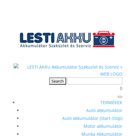
0
TERMÉKEK
Autó akkumulátor
Autó akkumulátor (Start-Stop)
Motor akkumulátor
Munka Akkumulátor