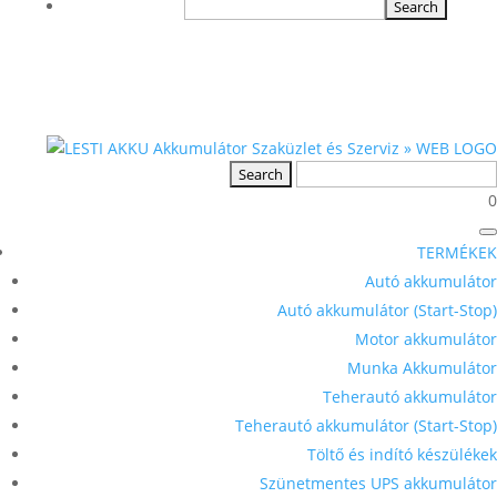
0
TERMÉKEK
Autó akkumulátor
Autó akkumulátor (Start-Stop)
Motor akkumulátor
Munka Akkumulátor
Teherautó akkumulátor
Teherautó akkumulátor (Start-Stop)
Töltő és indító készülékek
Szünetmentes UPS akkumulátor