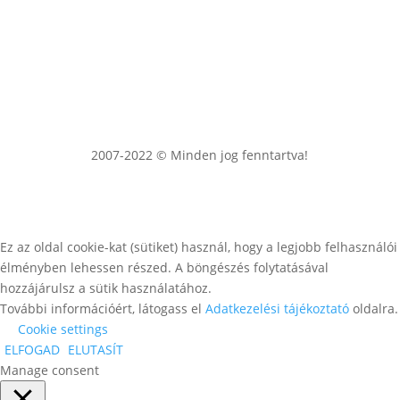
2007-2022 © Minden jog fenntartva!
Ez az oldal cookie-kat (sütiket) használ, hogy a legjobb felhasználói
élményben lehessen részed. A böngészés folytatásával
hozzájárulsz a sütik használatához.
További információért, látogass el
Adatkezelési tájékoztató
oldalra.
Cookie settings
ELFOGAD
ELUTASÍT
Manage consent