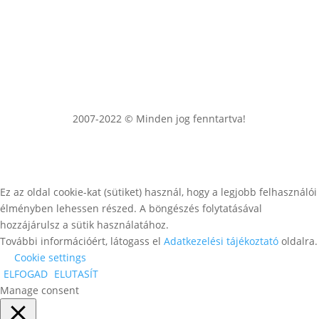
2007-2022 © Minden jog fenntartva!
Ez az oldal cookie-kat (sütiket) használ, hogy a legjobb felhasználói
élményben lehessen részed. A böngészés folytatásával
hozzájárulsz a sütik használatához.
További információért, látogass el
Adatkezelési tájékoztató
oldalra.
Cookie settings
ELFOGAD
ELUTASÍT
Manage consent