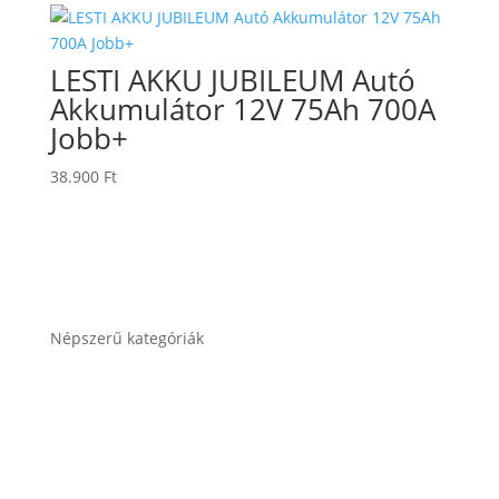
LESTI AKKU JUBILEUM Autó
Akkumulátor 12V 75Ah 700A
Jobb+
38.900
Ft
Népszerű kategóriák