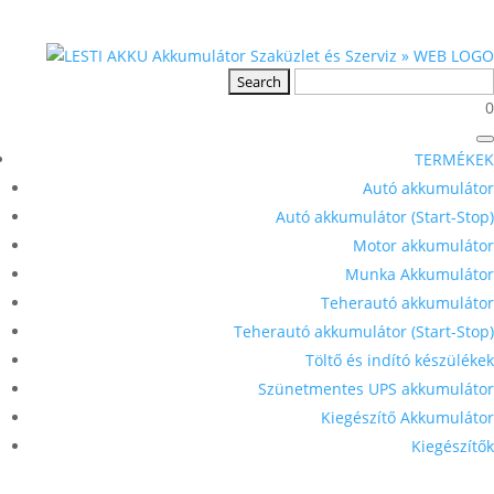
0
TERMÉKEK
Autó akkumulátor
Autó akkumulátor (Start-Stop)
Motor akkumulátor
Munka Akkumulátor
Teherautó akkumulátor
Teherautó akkumulátor (Start-Stop)
Töltő és indító készülékek
Szünetmentes UPS akkumulátor
Kiegészítő Akkumulátor
Kiegészítők