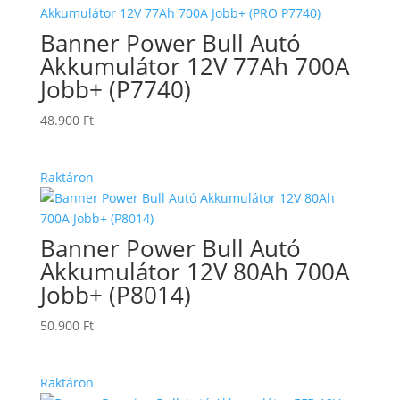
Banner Power Bull Autó
Akkumulátor 12V 77Ah 700A
Jobb+ (P7740)
48.900
Ft
Raktáron
Banner Power Bull Autó
Akkumulátor 12V 80Ah 700A
Jobb+ (P8014)
50.900
Ft
Raktáron