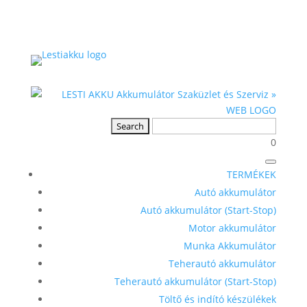
0
TERMÉKEK
Autó akkumulátor
Autó akkumulátor (Start-Stop)
Motor akkumulátor
Munka Akkumulátor
Teherautó akkumulátor
Teherautó akkumulátor (Start-Stop)
Töltő és indító készülékek