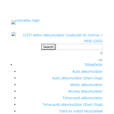
0
TERMÉKEK
Autó akkumulátor
Autó akkumulátor (Start-Stop)
Motor akkumulátor
Munka Akkumulátor
Teherautó akkumulátor
Teherautó akkumulátor (Start-Stop)
Töltő és indító készülékek