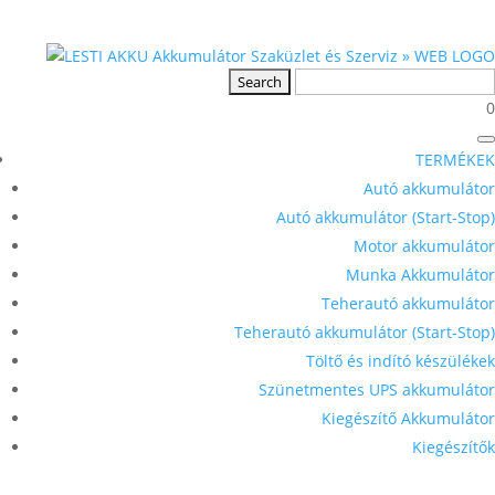
0
TERMÉKEK
Autó akkumulátor
Autó akkumulátor (Start-Stop)
Motor akkumulátor
Munka Akkumulátor
Teherautó akkumulátor
Teherautó akkumulátor (Start-Stop)
Töltő és indító készülékek
Szünetmentes UPS akkumulátor
Kiegészítő Akkumulátor
Kiegészítők