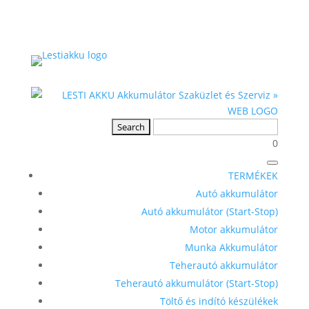
0
TERMÉKEK
Autó akkumulátor
Autó akkumulátor (Start-Stop)
Motor akkumulátor
Munka Akkumulátor
Teherautó akkumulátor
Teherautó akkumulátor (Start-Stop)
Töltő és indító készülékek