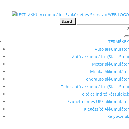
0
TERMÉKEK
Autó akkumulátor
Autó akkumulátor (Start-Stop)
Motor akkumulátor
Munka Akkumulátor
Teherautó akkumulátor
Teherautó akkumulátor (Start-Stop)
Töltő és indító készülékek
Szünetmentes UPS akkumulátor
Kiegészítő Akkumulátor
Kiegészítők