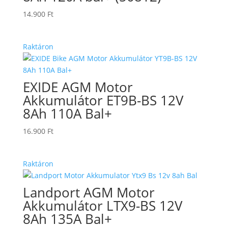
14.900
Ft
Raktáron
EXIDE AGM Motor
Akkumulátor ET9B-BS 12V
8Ah 110A Bal+
16.900
Ft
Raktáron
Landport AGM Motor
Akkumulátor LTX9-BS 12V
8Ah 135A Bal+