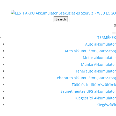
0
TERMÉKEK
Autó akkumulátor
Autó akkumulátor (Start-Stop)
Motor akkumulátor
Munka Akkumulátor
Teherautó akkumulátor
Teherautó akkumulátor (Start-Stop)
Töltő és indító készülékek
Szünetmentes UPS akkumulátor
Kiegészítő Akkumulátor
Kiegészítők