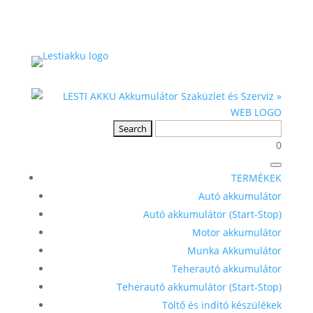
0
TERMÉKEK
Autó akkumulátor
Autó akkumulátor (Start-Stop)
Motor akkumulátor
Munka Akkumulátor
Teherautó akkumulátor
Teherautó akkumulátor (Start-Stop)
Töltő és indító készülékek