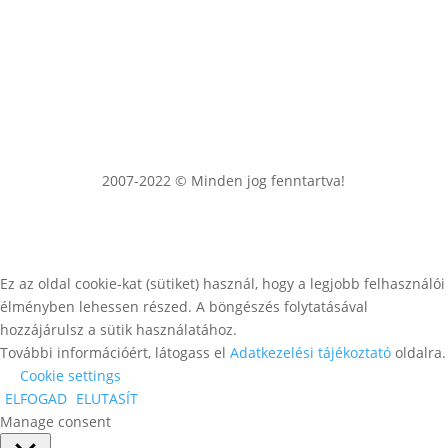
2007-2022 © Minden jog fenntartva!
Ez az oldal cookie-kat (sütiket) használ, hogy a legjobb felhasználói
élményben lehessen részed. A böngészés folytatásával
hozzájárulsz a sütik használatához.
További információért, látogass el
Adatkezelési tájékoztató
oldalra.
Cookie settings
ELFOGAD
ELUTASÍT
Manage consent