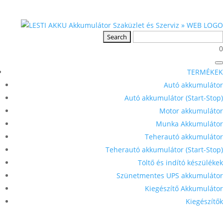
0
TERMÉKEK
Autó akkumulátor
Autó akkumulátor (Start-Stop)
Motor akkumulátor
Munka Akkumulátor
Teherautó akkumulátor
Teherautó akkumulátor (Start-Stop)
Töltő és indító készülékek
Szünetmentes UPS akkumulátor
Kiegészítő Akkumulátor
Kiegészítők