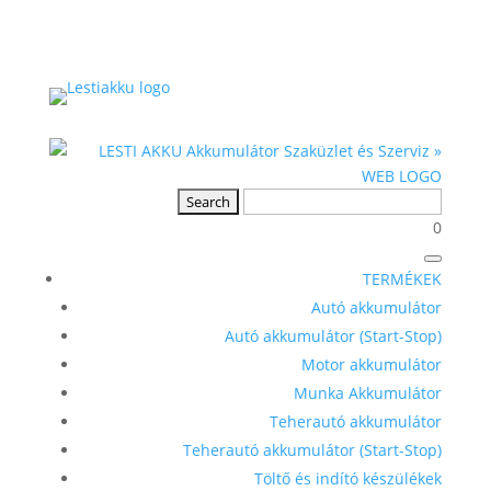
0
TERMÉKEK
Autó akkumulátor
Autó akkumulátor (Start-Stop)
Motor akkumulátor
Munka Akkumulátor
Teherautó akkumulátor
Teherautó akkumulátor (Start-Stop)
Töltő és indító készülékek