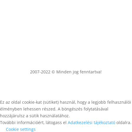
2007-2022 © Minden jog fenntartva!
Ez az oldal cookie-kat (sütiket) használ, hogy a legjobb felhasználói
élményben lehessen részed. A böngészés folytatásával
hozzájárulsz a sütik használatához.
További információért, látogass el
Adatkezelési tájékoztató
oldalra.
Cookie settings